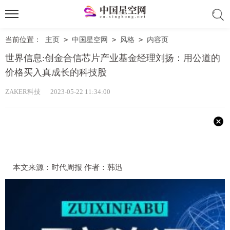
当前位置：
主页
>
中国星空网
>
风格
>
内容页
世界信息:创金合信芯片产业基金经理刘扬：用公道的
价格买入真成长的科技股
ZAKER科技 2023-05-22 11:34:00
本文来源：时代周报 作者：韩迅