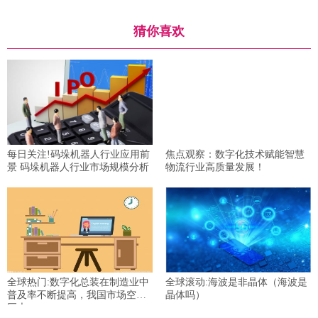
猜你喜欢
每日关注!码垛机器人行业应用前
焦点观察：数字化技术赋能智慧
景 码垛机器人行业市场规模分析
物流行业高质量发展！
全球热门:数字化总装在制造业中
全球滚动:海波是非晶体（海波是
普及率不断提高，我国市场空间
晶体吗）
巨大